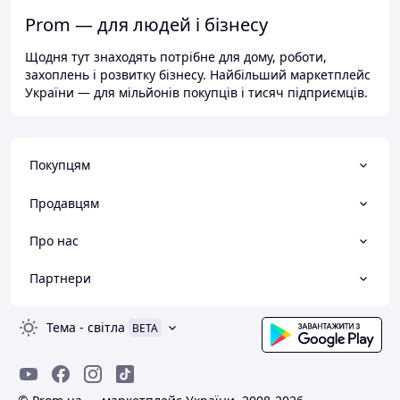
Prom — для людей і бізнесу
Щодня тут знаходять потрібне для дому, роботи,
захоплень і розвитку бізнесу. Найбільший маркетплейс
України — для мільйонів покупців і тисяч підприємців.
Покупцям
Продавцям
Про нас
Партнери
Тема
-
світла
BETA