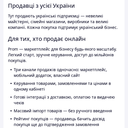
Продавці з усієї України
Тут продають українські підприємці — невеликі
майстерні, сімейні магазини, виробники та великі
компанії. Кожна покупка підтримує український бізнес.
Для тих, хто продає онлайн
Prom — маркетплейс для бізнесу будь-якого масштабу.
Легкий старт, зручне керування, доступ до мільйонів
покупців.
Три канали продажів одночасно: маркетплейс,
мобільний додаток, власний сайт
Керування товарами, замовленнями та цінами в
одному кабінеті
Готові інтеграції з доставкою, оплатою та видачею
чеків
Масовий імпорт товарів — без ручного введення
Рейтинг покупців — продавець бачить досвід
покупця ще до підтвердження замовлення