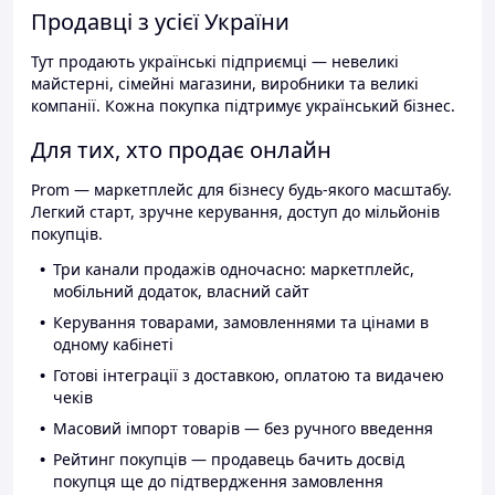
Продавці з усієї України
Тут продають українські підприємці — невеликі
майстерні, сімейні магазини, виробники та великі
компанії. Кожна покупка підтримує український бізнес.
Для тих, хто продає онлайн
Prom — маркетплейс для бізнесу будь-якого масштабу.
Легкий старт, зручне керування, доступ до мільйонів
покупців.
Три канали продажів одночасно: маркетплейс,
мобільний додаток, власний сайт
Керування товарами, замовленнями та цінами в
одному кабінеті
Готові інтеграції з доставкою, оплатою та видачею
чеків
Масовий імпорт товарів — без ручного введення
Рейтинг покупців — продавець бачить досвід
покупця ще до підтвердження замовлення