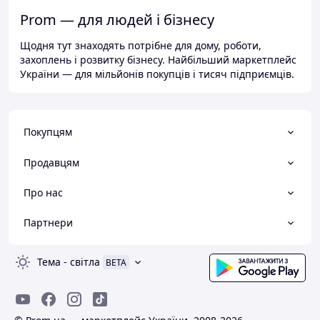
Prom — для людей і бізнесу
Щодня тут знаходять потрібне для дому, роботи,
захоплень і розвитку бізнесу. Найбільший маркетплейс
України — для мільйонів покупців і тисяч підприємців.
Покупцям
Продавцям
Про нас
Партнери
Тема
-
світла
BETA