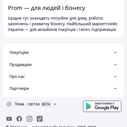
Prom — для людей і бізнесу
Щодня тут знаходять потрібне для дому, роботи,
захоплень і розвитку бізнесу. Найбільший маркетплейс
України — для мільйонів покупців і тисяч підприємців.
Покупцям
Продавцям
Про нас
Партнери
Тема
-
світла
BETA