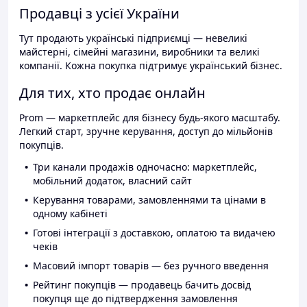
Продавці з усієї України
Тут продають українські підприємці — невеликі
майстерні, сімейні магазини, виробники та великі
компанії. Кожна покупка підтримує український бізнес.
Для тих, хто продає онлайн
Prom — маркетплейс для бізнесу будь-якого масштабу.
Легкий старт, зручне керування, доступ до мільйонів
покупців.
Три канали продажів одночасно: маркетплейс,
мобільний додаток, власний сайт
Керування товарами, замовленнями та цінами в
одному кабінеті
Готові інтеграції з доставкою, оплатою та видачею
чеків
Масовий імпорт товарів — без ручного введення
Рейтинг покупців — продавець бачить досвід
покупця ще до підтвердження замовлення