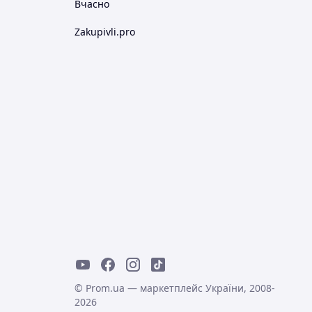
Вчасно
Zakupivli.pro
© Prom.ua — маркетплейс України, 2008-
2026