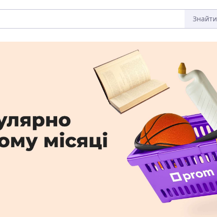
Знайти