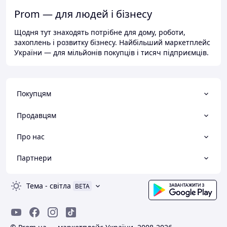
Prom — для людей і бізнесу
Щодня тут знаходять потрібне для дому, роботи,
захоплень і розвитку бізнесу. Найбільший маркетплейс
України — для мільйонів покупців і тисяч підприємців.
Покупцям
Продавцям
Про нас
Партнери
Тема
-
світла
BETA