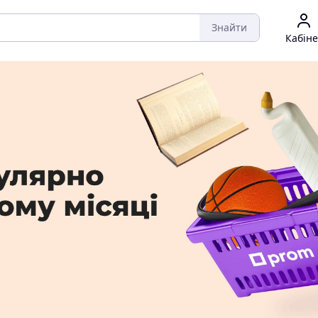
Знайти
Кабіне