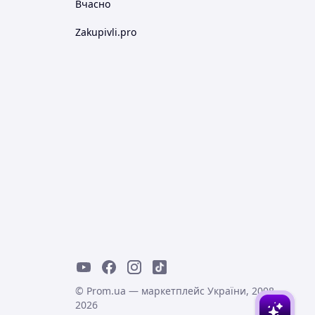
Вчасно
Zakupivli.pro
© Prom.ua — маркетплейс України, 2008-
2026