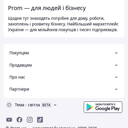
Prom — для людей і бізнесу
Щодня тут знаходять потрібне для дому, роботи,
захоплень і розвитку бізнесу. Найбільший маркетплейс
України — для мільйонів покупців і тисяч підприємців.
Покупцям
Продавцям
Про нас
Партнери
Тема
-
світла
BETA