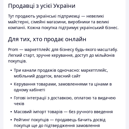
Продавці з усієї України
Тут продають українські підприємці — невеликі
майстерні, сімейні магазини, виробники та великі
компанії. Кожна покупка підтримує український бізнес.
Для тих, хто продає онлайн
Prom — маркетплейс для бізнесу будь-якого масштабу.
Легкий старт, зручне керування, доступ до мільйонів
покупців.
Три канали продажів одночасно: маркетплейс,
мобільний додаток, власний сайт
Керування товарами, замовленнями та цінами в
одному кабінеті
Готові інтеграції з доставкою, оплатою та видачею
чеків
Масовий імпорт товарів — без ручного введення
Рейтинг покупців — продавець бачить досвід
покупця ще до підтвердження замовлення