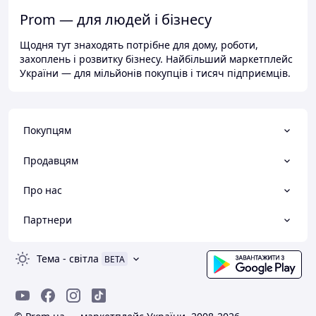
Prom — для людей і бізнесу
Щодня тут знаходять потрібне для дому, роботи,
захоплень і розвитку бізнесу. Найбільший маркетплейс
України — для мільйонів покупців і тисяч підприємців.
Покупцям
Продавцям
Про нас
Партнери
Тема
-
світла
BETA