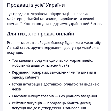
Продавці з усієї України
Тут продають українські підприємці — невеликі
майстерні, сімейні магазини, виробники та великі
компанії. Кожна покупка підтримує український бізнес.
Для тих, хто продає онлайн
Prom — маркетплейс для бізнесу будь-якого масштабу.
Легкий старт, зручне керування, доступ до мільйонів
покупців.
Три канали продажів одночасно: маркетплейс,
мобільний додаток, власний сайт
Керування товарами, замовленнями та цінами в
одному кабінеті
Готові інтеграції з доставкою, оплатою та видачею
чеків
Масовий імпорт товарів — без ручного введення
Рейтинг покупців — продавець бачить досвід
покупця ще до підтвердження замовлення