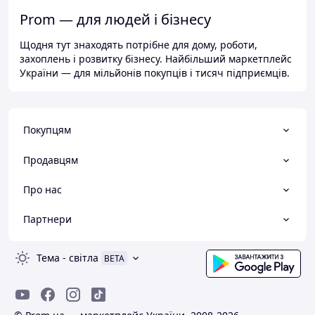
Prom — для людей і бізнесу
Щодня тут знаходять потрібне для дому, роботи,
захоплень і розвитку бізнесу. Найбільший маркетплейс
України — для мільйонів покупців і тисяч підприємців.
Покупцям
Продавцям
Про нас
Партнери
Тема
-
світла
BETA