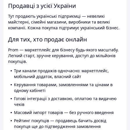
Продавці з усієї України
Тут продають українські підприємці — невеликі
майстерні, сімейні магазини, виробники та великі
компанії. Кожна покупка підтримує український бізнес.
Для тих, хто продає онлайн
Prom — маркетплейс для бізнесу будь-якого масштабу.
Легкий старт, зручне керування, доступ до мільйонів
покупців.
Три канали продажів одночасно: маркетплейс,
мобільний додаток, власний сайт
Керування товарами, замовленнями та цінами в
одному кабінеті
Готові інтеграції з доставкою, оплатою та видачею
чеків
Масовий імпорт товарів — без ручного введення
Рейтинг покупців — продавець бачить досвід
покупця ще до підтвердження замовлення