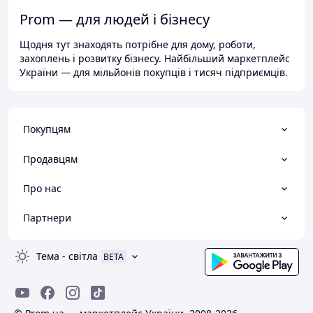
Prom — для людей і бізнесу
Щодня тут знаходять потрібне для дому, роботи,
захоплень і розвитку бізнесу. Найбільший маркетплейс
України — для мільйонів покупців і тисяч підприємців.
Покупцям
Продавцям
Про нас
Партнери
Тема
-
світла
BETA