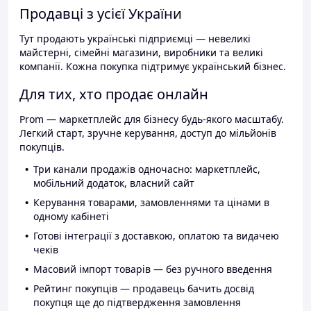
Продавці з усієї України
Тут продають українські підприємці — невеликі
майстерні, сімейні магазини, виробники та великі
компанії. Кожна покупка підтримує український бізнес.
Для тих, хто продає онлайн
Prom — маркетплейс для бізнесу будь-якого масштабу.
Легкий старт, зручне керування, доступ до мільйонів
покупців.
Три канали продажів одночасно: маркетплейс,
мобільний додаток, власний сайт
Керування товарами, замовленнями та цінами в
одному кабінеті
Готові інтеграції з доставкою, оплатою та видачею
чеків
Масовий імпорт товарів — без ручного введення
Рейтинг покупців — продавець бачить досвід
покупця ще до підтвердження замовлення