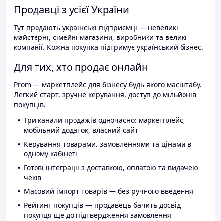
Продавці з усієї України
Тут продають українські підприємці — невеликі
майстерні, сімейні магазини, виробники та великі
компанії. Кожна покупка підтримує український бізнес.
Для тих, хто продає онлайн
Prom — маркетплейс для бізнесу будь-якого масштабу.
Легкий старт, зручне керування, доступ до мільйонів
покупців.
Три канали продажів одночасно: маркетплейс,
мобільний додаток, власний сайт
Керування товарами, замовленнями та цінами в
одному кабінеті
Готові інтеграції з доставкою, оплатою та видачею
чеків
Масовий імпорт товарів — без ручного введення
Рейтинг покупців — продавець бачить досвід
покупця ще до підтвердження замовлення