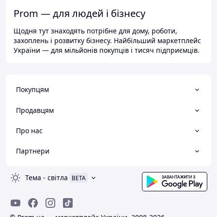
Prom — для людей і бізнесу
Щодня тут знаходять потрібне для дому, роботи,
захоплень і розвитку бізнесу. Найбільший маркетплейс
України — для мільйонів покупців і тисяч підприємців.
Покупцям
Продавцям
Про нас
Партнери
Тема
-
світла
BETA