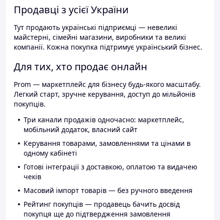
Продавці з усієї України
Тут продають українські підприємці — невеликі
майстерні, сімейні магазини, виробники та великі
компанії. Кожна покупка підтримує український бізнес.
Для тих, хто продає онлайн
Prom — маркетплейс для бізнесу будь-якого масштабу.
Легкий старт, зручне керування, доступ до мільйонів
покупців.
Три канали продажів одночасно: маркетплейс,
мобільний додаток, власний сайт
Керування товарами, замовленнями та цінами в
одному кабінеті
Готові інтеграції з доставкою, оплатою та видачею
чеків
Масовий імпорт товарів — без ручного введення
Рейтинг покупців — продавець бачить досвід
покупця ще до підтвердження замовлення