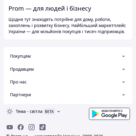
Prom — для людей і бізнесу
Щодня тут знаходять потрібне для дому, роботи,
захоплень і розвитку бізнесу. Найбільший маркетплейс
України — для мільйонів покупців і тисяч підприємців.
Покупцям
Продавцям
Про нас
Партнери
Тема
-
світла
BETA