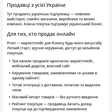
Продавці з усієї України
Тут продають українські підприємці — невеликі
майстерні, сімейні магазини, виробники та великі
компанії. Кожна покупка підтримує український бізнес.
Для тих, хто продає онлайн
Prom — маркетплейс для бізнесу будь-якого масштабу.
Легкий старт, зручне керування, доступ до мільйонів
покупців.
Три канали продажів одночасно: маркетплейс,
мобільний додаток, власний сайт
Керування товарами, замовленнями та цінами в
одному кабінеті
Готові інтеграції з доставкою, оплатою та видачею
чеків
Масовий імпорт товарів — без ручного введення
Рейтинг покупців — продавець бачить досвід
покупця ще до підтвердження замовлення