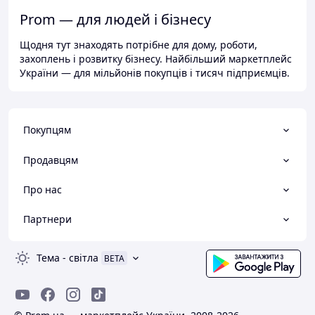
Prom — для людей і бізнесу
Щодня тут знаходять потрібне для дому, роботи,
захоплень і розвитку бізнесу. Найбільший маркетплейс
України — для мільйонів покупців і тисяч підприємців.
Покупцям
Продавцям
Про нас
Партнери
Тема
-
світла
BETA