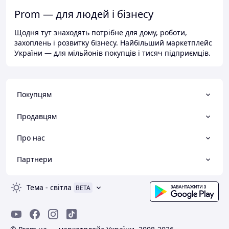
Prom — для людей і бізнесу
Щодня тут знаходять потрібне для дому, роботи,
захоплень і розвитку бізнесу. Найбільший маркетплейс
України — для мільйонів покупців і тисяч підприємців.
Покупцям
Продавцям
Про нас
Партнери
Тема
-
світла
BETA