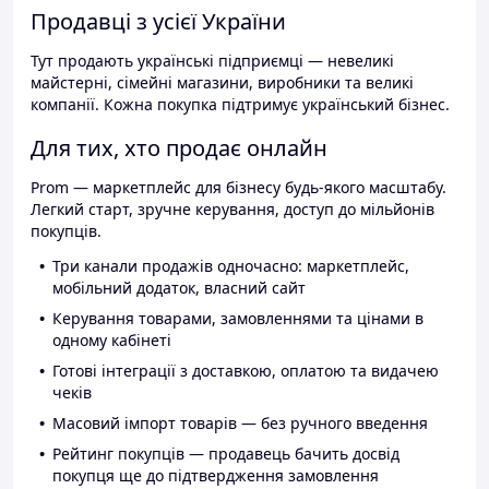
Продавці з усієї України
Тут продають українські підприємці — невеликі
майстерні, сімейні магазини, виробники та великі
компанії. Кожна покупка підтримує український бізнес.
Для тих, хто продає онлайн
Prom — маркетплейс для бізнесу будь-якого масштабу.
Легкий старт, зручне керування, доступ до мільйонів
покупців.
Три канали продажів одночасно: маркетплейс,
мобільний додаток, власний сайт
Керування товарами, замовленнями та цінами в
одному кабінеті
Готові інтеграції з доставкою, оплатою та видачею
чеків
Масовий імпорт товарів — без ручного введення
Рейтинг покупців — продавець бачить досвід
покупця ще до підтвердження замовлення