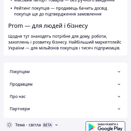
Рейтинг покупців — продавець бачить досвід
покупця ще до підтвердження замовлення
Prom — для людей і бізнесу
Щодня тут знаходять потрібне для дому, роботи,
захоплень і розвитку бізнесу. Найбільший маркетплейс
України — для мільйонів покупців і тисяч підприємців.
Покупцям
Продавцям
Про нас
Партнери
Тема
-
світла
BETA