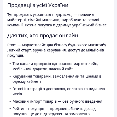
Продавці з усієї України
Тут продають українські підприємці — невеликі
майстерні, сімейні магазини, виробники та великі
компанії. Кожна покупка підтримує український бізнес.
Для тих, хто продає онлайн
Prom — маркетплейс для бізнесу будь-якого масштабу.
Легкий старт, зручне керування, доступ до мільйонів
покупців.
Три канали продажів одночасно: маркетплейс,
мобільний додаток, власний сайт
Керування товарами, замовленнями та цінами в
одному кабінеті
Готові інтеграції з доставкою, оплатою та видачею
чеків
Масовий імпорт товарів — без ручного введення
Рейтинг покупців — продавець бачить досвід
покупця ще до підтвердження замовлення