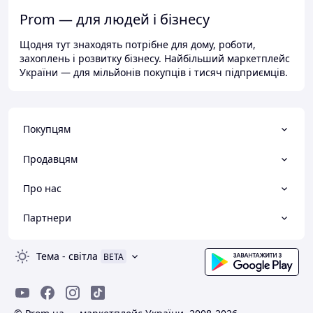
Prom — для людей і бізнесу
Щодня тут знаходять потрібне для дому, роботи,
захоплень і розвитку бізнесу. Найбільший маркетплейс
України — для мільйонів покупців і тисяч підприємців.
Покупцям
Продавцям
Про нас
Партнери
Тема
-
світла
BETA