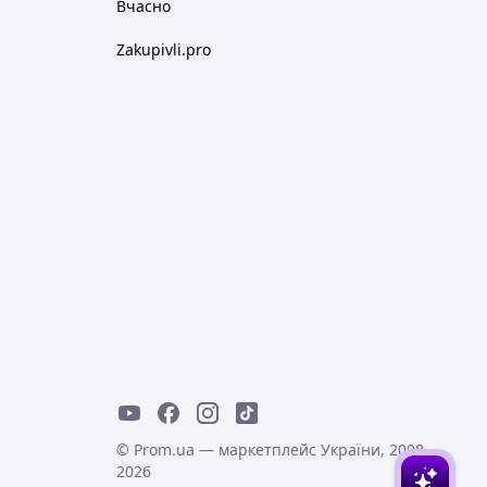
Вчасно
Zakupivli.pro
© Prom.ua — маркетплейс України, 2008-
2026