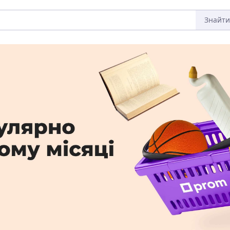
Знайти